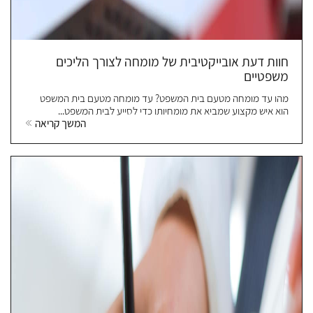
חוות דעת אובייקטיבית של מומחה לצורך הליכים
משפטיים
מהו עד מומחה מטעם בית המשפט? עד מומחה מטעם בית המשפט
הוא איש מקצוע שמביא את מומחיותו כדי לסייע לבית המשפט...
המשך קריאה