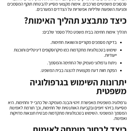
סכסוכים משפטיים מורכבים. אימות מקצועי מסייע להבטחת תוקף המסמכים
ומניעת השפעות שליליות אפשריות על הצדדים המעורבים.
כיצד מתבצע תהליך האימות?
תהליך
אימות חתימה בבית משפט
כולל מספר שלבים:
בדיקת מסמכים מקוריים והשוואת חתימות.
שימוש בטכנולוגיות מתקדמות כמו מיקרוסקופים דיגיטליים ותוכנות
ייעודיות.
ניתוח גרפולוגי מעמיק של החתימה והמסמך.
הפקת חוות דעת מקצועית להצגה בבית המשפט.
יתרונות השימוש בגרפולוגיה
משפטית
גרפולוגיה משפטית מאפשרת זיהוי והבנה מעמיקה של כתבי יד וחתימות. היא
מסייעת בזיהוי זיופים ובקביעת האותנטיות של חתימות, וכך תורמת לאמינות
המסמך המשפטי. השימוש בטכנולוגיות מתקדמות מבטיח תוצאות מדויקות
ואמינות.
כיצד לבחור מומחה לאימות