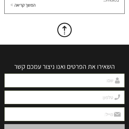
המשך קריאה
השאירו את הפרטים ואנו ניצור עמכם קשר