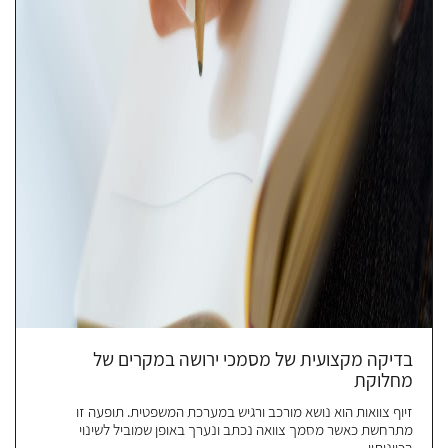
בדיקה מקצועית של מסמכי ירושה במקרים של
מחלוקת
זיוף צוואות הוא נושא מורכב ורגיש במערכת המשפטית. תופעה זו
מתרחשת כאשר מסמך צוואה נכתב ונערך באופן שמוביל לשינוי
בכוונותיו...