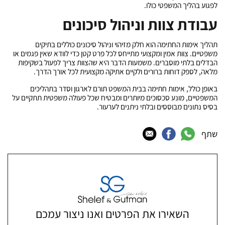
לפגוע בהליך המשפטי כולו.
עבודת צוות וניהול סיכונים
תהליך אימות החתימה הוא חלק מזיהוי וניהול סיכונים כוללים בתיקים
משפטיים. צוות אמין ומקצועי מתייחס לכל פרט קטן כדי לוודא שאין פגמים או
הבדלים בלתי מוסברים. משמעות הדבר היא שהצוות צריך לפעול בשקיפות
מלאה, לספק דוחות ברורים ולקיים אתיקה מקצועית לכל אורך הדרך.
באופן כולל, אימות חתימה בבית המשפט תורם לארגון וסדר בתהליכים
המשפטיים, מונע סכסוכים מיותרים ומבטיח שכל פעולה משפטית תתקיים על
בסיס נתונים מבוססים ובלתי ניתנים לערעור.
שתף
השאירו את הפרטים ואנו ניצור עמכם