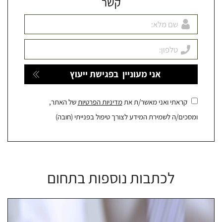
קשר
קראתי ואני מאשר/ת את
מדיניות הפרטיות
של האתר,
ומסכים/ה לשמירת המידע לצורך טיפול בפנייתי (חובה)
לכתבות נוספות בתחום