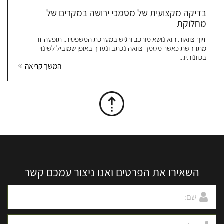
בדיקה מקצועית של מסמכי ירושה במקרים של
מחלוקת
זיוף צוואות הוא נושא מורכב ורגיש במערכת המשפטית. תופעה זו
מתרחשת כאשר מסמך צוואה נכתב ונערך באופן שמוביל לשינוי
בכוונותיו...
המשך קריאה
השאירו את הפרטים ואנו ניצור עמכם קשר