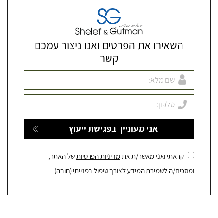
השאירו את הפרטים ואנו ניצור עמכם
קשר
קראתי ואני מאשר/ת את
מדיניות הפרטיות
של האתר,
ומסכים/ה לשמירת המידע לצורך טיפול בפנייתי (חובה)