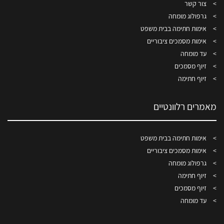
צור קשר
גרפולוג מומחה
אימות חתימה בבית משפט
אימות מסמכים ציבוריים
עד מומחה
זיוף מסמכים
זיוף חתימה
מאמרים רלוונטיים
אימות חתימה בבית משפט
אימות מסמכים ציבוריים
גרפולוג מומחה
זיוף חתימה
זיוף מסמכים
עד מומחה