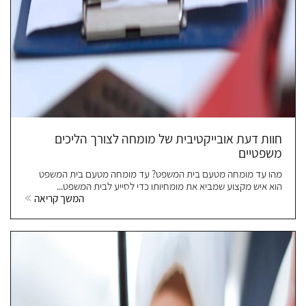
חוות דעת אובייקטיבית של מומחה לצורך הליכים
משפטיים
מהו עד מומחה מטעם בית המשפט? עד מומחה מטעם בית המשפט
הוא איש מקצוע שמביא את מומחיותו כדי לסייע לבית המשפט...
המשך קריאה