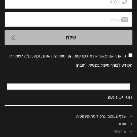
קראתי ואני מאשר/ת את
מדיניות הפרטיות
של האתר, ומסכים/ה לשמירת
המידע לצורך טיפול בפנייתי (חובה)
תפריט ראשי
שלף & גוטמן גרפולוגיה משפטית
אודות
שירותים