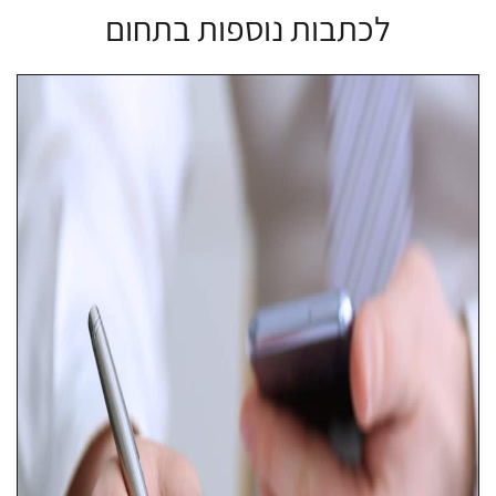
לכתבות נוספות בתחום