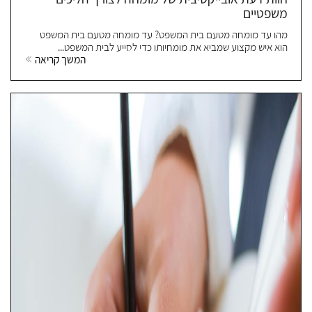
משפטיים
מהו עד מומחה מטעם בית המשפט? עד מומחה מטעם בית המשפט
הוא איש מקצוע שמביא את מומחיותו כדי לסייע לבית המשפט...
המשך קריאה