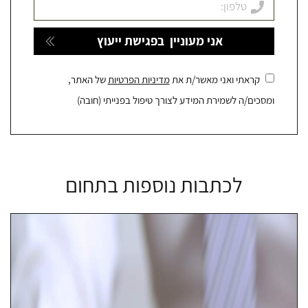
קראתי ואני מאשר/ת את
מדיניות הפרטיות
של האתר,
ומסכים/ה לשמירת המידע לצורך טיפול בפנייתי (חובה)
לכתבות נוספות בתחום