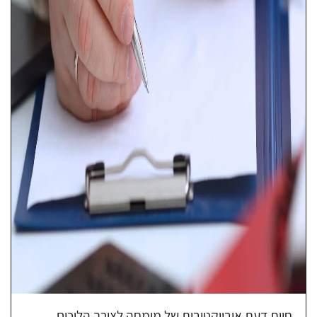
חוות דעת אובייקטיבית של מומחה לצורך הליכים