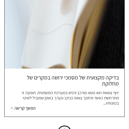
בדיקה מקצועית של מסמכי ירושה במקרים של
מחלוקת
זיוף צוואות הוא נושא מורכב ורגיש במערכת המשפטית. תופעה זו
מתרחשת כאשר מסמך צוואה נכתב ונערך באופן שמוביל לשינוי
בכוונותיו...
המשך קריאה